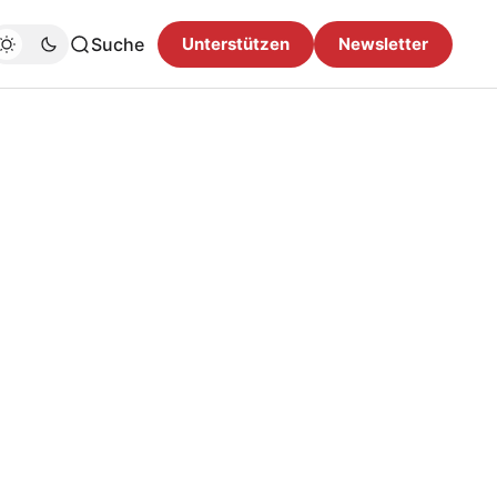
Suche
Unterstützen
Newsletter