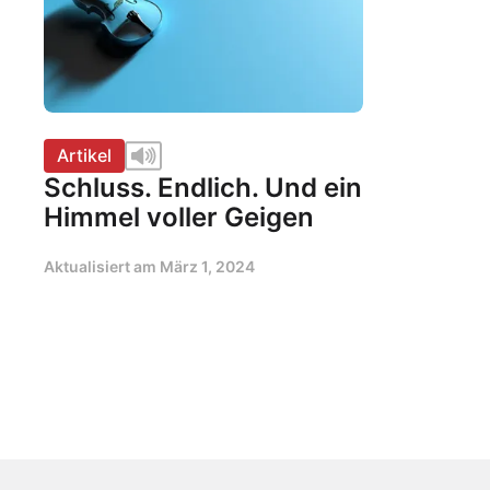
Artikel
Schluss. Endlich. Und ein
Himmel voller Geigen
Aktualisiert am
März 1, 2024