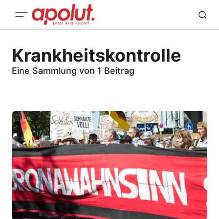
Krankheitskontrolle
Eine Sammlung von 1 Beitrag