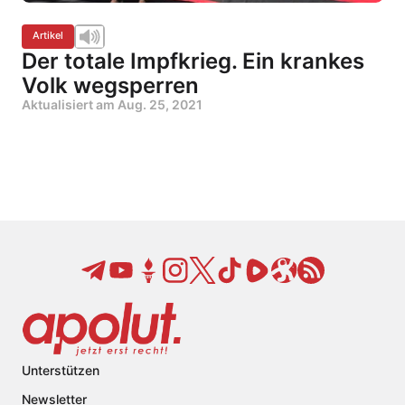
Artikel
Der totale Impfkrieg. Ein krankes
Volk wegsperren
Aktualisiert am
Aug. 25, 2021
Unterstützen
Newsletter