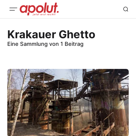
Krakauer Ghetto
Eine Sammlung von 1 Beitrag