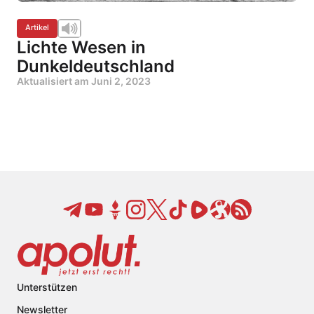
Artikel
Lichte Wesen in
Dunkeldeutschland
Aktualisiert am
Juni 2, 2023
Unterstützen
Newsletter