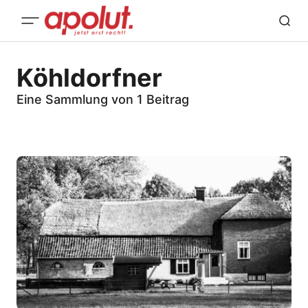
Köhldorfner
Eine Sammlung von 1 Beitrag