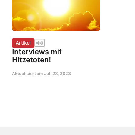
Artikel
Interviews mit
Hitzetoten!
Aktualisiert am
Juli 28, 2023