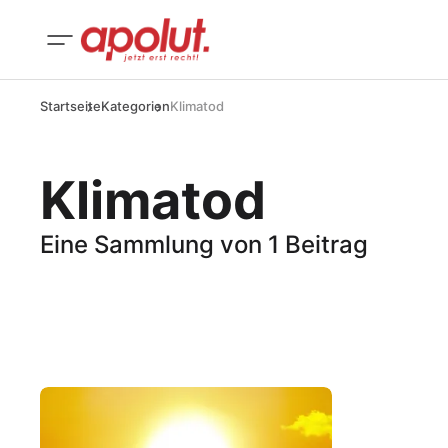
Startseite
Kategorien
Klimatod
Klimatod
Eine Sammlung von 1 Beitrag