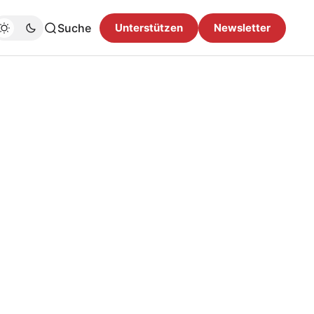
Suche
Unterstützen
Newsletter