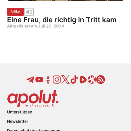
Artikel
Eine Frau, die richtig in Tritt kam
Aktualisiert am
Juli 22, 2024
Unterstützen
Newsletter
Datenschutzbestimmungen