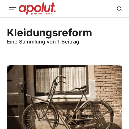
Kleidungsreform
Eine Sammlung von 1 Beitrag