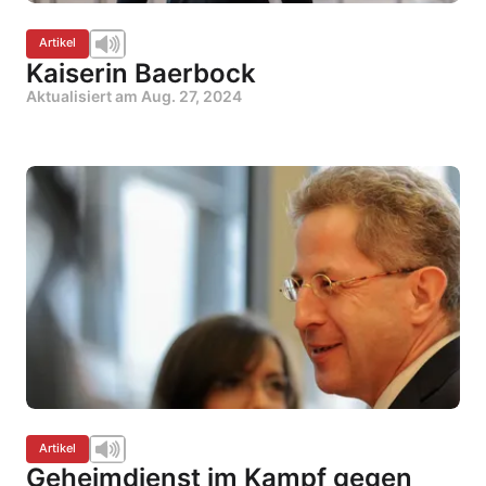
Artikel
Kaiserin Baerbock
Aktualisiert am
Aug. 27, 2024
Artikel
Geheimdienst im Kampf gegen