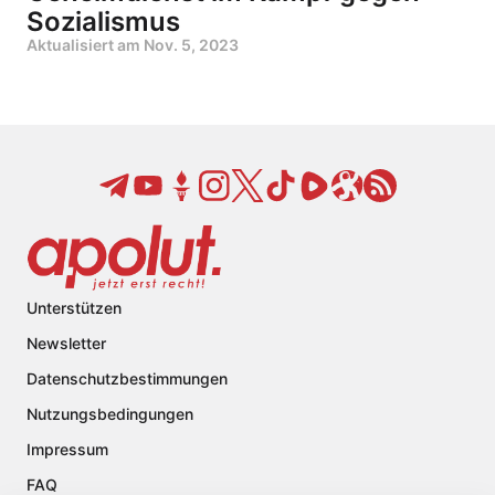
Sozialismus
Aktualisiert am
Nov. 5, 2023
Unterstützen
Newsletter
Datenschutzbestimmungen
Nutzungsbedingungen
Impressum
FAQ