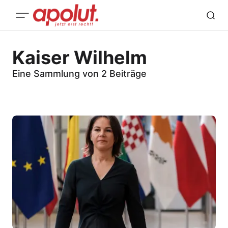
Kaiser Wilhelm
Eine Sammlung von 2 Beiträge