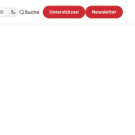
Suche
Unterstützen
Newsletter