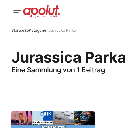
Startseite
Kategorien
Jurassica Parka
Jurassica Parka
Eine Sammlung von 1 Beitrag