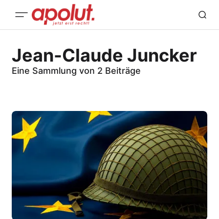
Jean-Claude Juncker
Eine Sammlung von 2 Beiträge