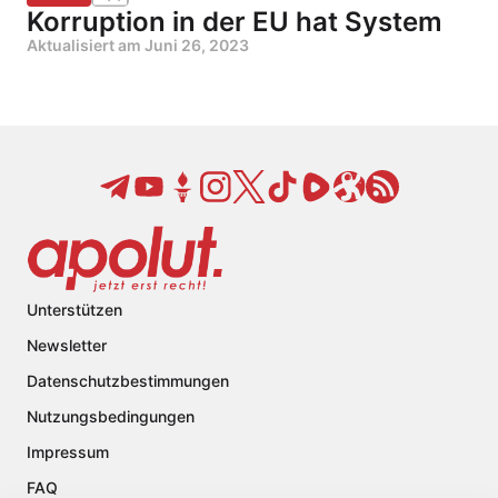
Korruption in der EU hat System
Aktualisiert am
Juni 26, 2023
Unterstützen
Newsletter
Datenschutzbestimmungen
Nutzungsbedingungen
Impressum
FAQ