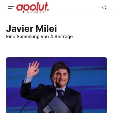
Javier Milei
Eine Sammlung von 4 Beiträge