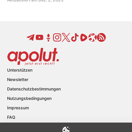
Unterstützen
Newsletter
Datenschutzbestimmungen
Nutzungsbedingungen
Impressum
FAQ
Kontakt