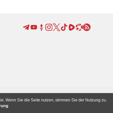
ie. Wenn Sie die Seite nutzen, stimmen Sie der Nutzung zu.
Creatives Ltd.
ärung