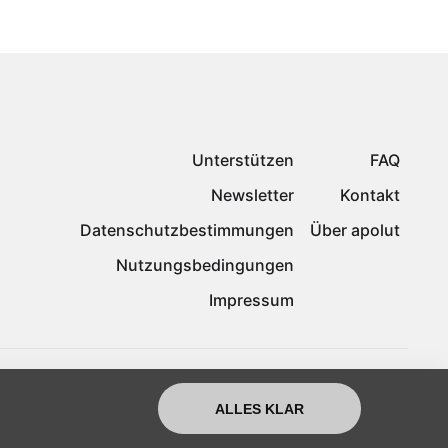
Unterstützen
FAQ
Newsletter
Kontakt
Datenschutzbestimmungen
Über apolut
Nutzungsbedingungen
Impressum
ALLES KLAR