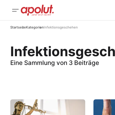
Startseite
Kategorien
Infektionsgeschehen
Infektionsgesc
Eine Sammlung von 3 Beiträge