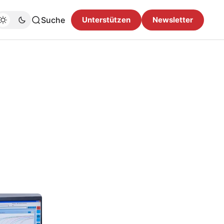
Suche
Unterstützen
Newsletter