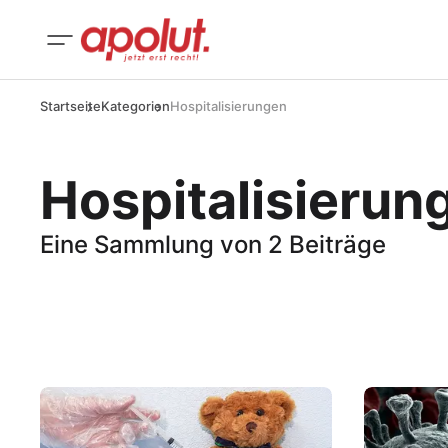
Startseite
Kategorien
Hospitalisierungen
Hospitalisierun
Eine Sammlung von 2 Beiträge