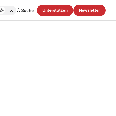
Suche
Unterstützen
Newsletter