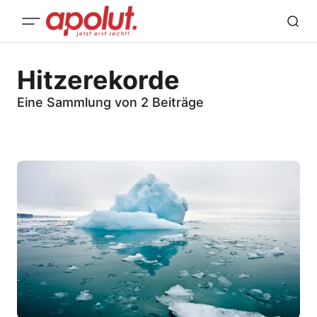
Hitzerekorde
Eine Sammlung von 2 Beiträge