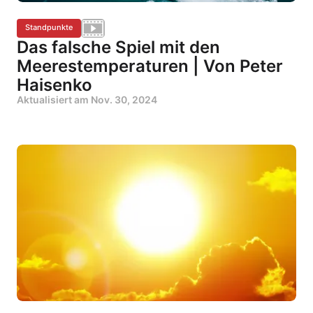
Standpunkte
Das falsche Spiel mit den
Meerestemperaturen | Von Peter
Haisenko
Aktualisiert am
Nov. 30, 2024