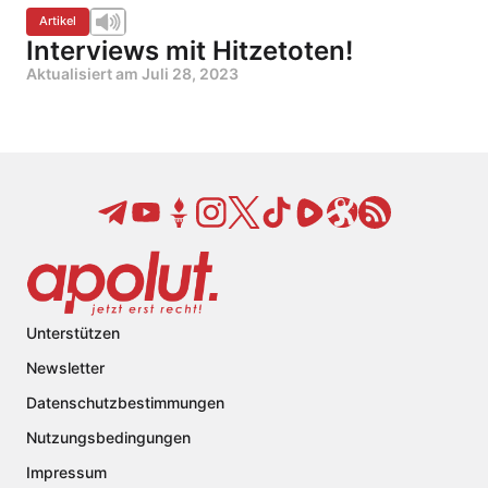
Artikel
Interviews mit Hitzetoten!
Aktualisiert am
Juli 28, 2023
Unterstützen
Newsletter
Datenschutzbestimmungen
Nutzungsbedingungen
Impressum