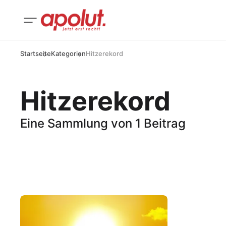
Startseite
Kategorien
Hitzerekord
Hitzerekord
Eine Sammlung von 1 Beitrag