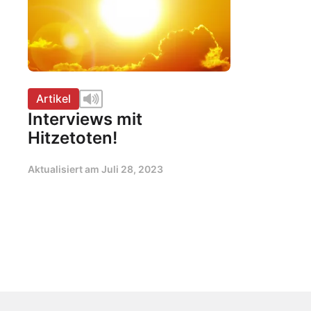
Artikel
Interviews mit
Hitzetoten!
Aktualisiert am
Juli 28, 2023