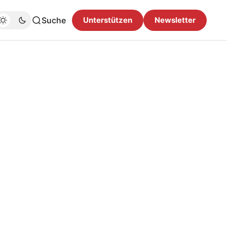
Suche
Unterstützen
Newsletter