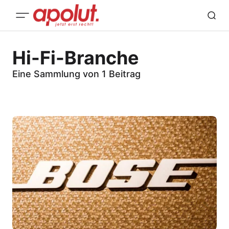
Hi-Fi-Branche
Eine Sammlung von 1 Beitrag