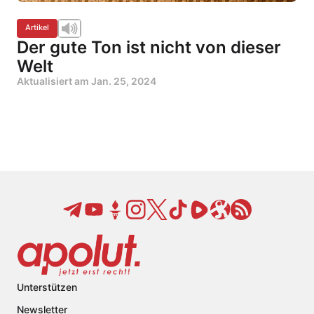
Artikel
Der gute Ton ist nicht von dieser
Welt
Aktualisiert am
Jan. 25, 2024
Unterstützen
Newsletter