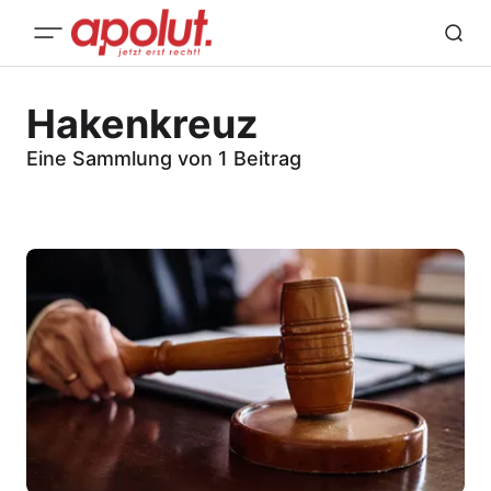
Hakenkreuz
Eine Sammlung von 1 Beitrag