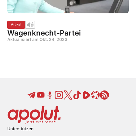
Artikel
Wagenknecht-Partei
Aktualisiert am
Okt. 24, 2023
Unterstützen