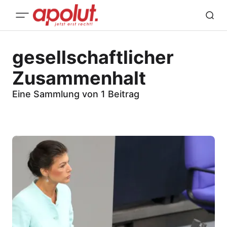
gesellschaftlicher
Zusammenhalt
Eine Sammlung von 1 Beitrag