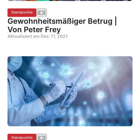
Standpunkte
Gewohnheitsmäßiger Betrug |
Von Peter Frey
Aktualisiert am
Dez. 11, 2021
Standpunkte