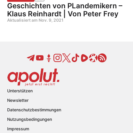
Geschichten von PLandemikern –
Klaus Reinhardt | Von Peter Frey
Aktualisiert am
Nov. 9, 2021
Unterstützen
Newsletter
Datenschutzbestimmungen
Nutzungsbedingungen
Impressum