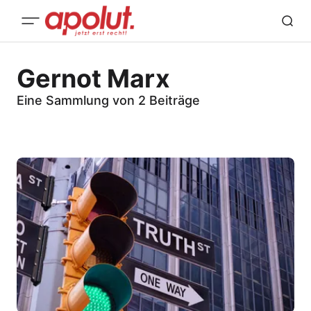
Gernot Marx
Eine Sammlung von 2 Beiträge