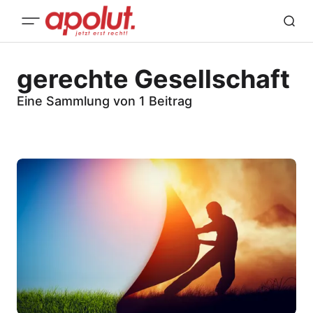
gerechte Gesellschaft
Eine Sammlung von 1 Beitrag