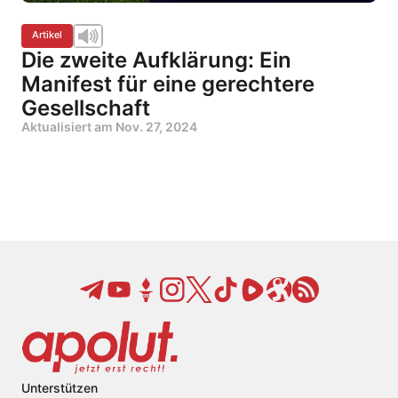
Artikel
Die zweite Aufklärung: Ein
Manifest für eine gerechtere
Gesellschaft
Aktualisiert am
Nov. 27, 2024
Unterstützen