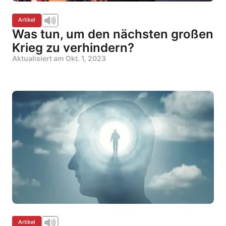
Artikel
Was tun, um den nächsten großen
Krieg zu verhindern?
Aktualisiert am
Okt. 1, 2023
Artikel