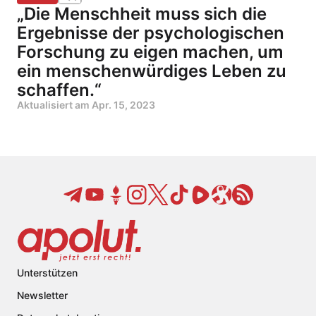
„Die Menschheit muss sich die
Ergebnisse der psychologischen
Forschung zu eigen machen, um
ein menschenwürdiges Leben zu
schaffen.“
Aktualisiert am
Apr. 15, 2023
Unterstützen
Newsletter