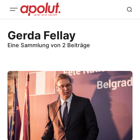
Gerda Fellay
Eine Sammlung von 2 Beiträge