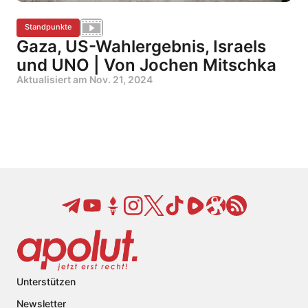
Standpunkte
Gaza, US-Wahlergebnis, Israels
und UNO | Von Jochen Mitschka
Aktualisiert am
Nov. 21, 2024
Unterstützen
Newsletter