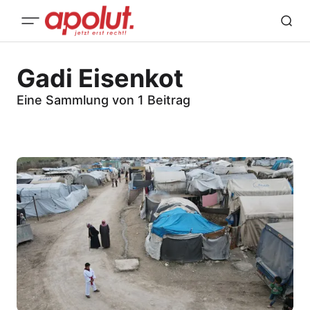
Gadi Eisenkot
Eine Sammlung von 1 Beitrag