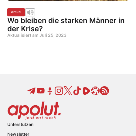
Artikel
Wo bleiben die starken Männer in
der Krise?
Aktualisiert am
Juli 25, 2023
Unterstützen
Newsletter