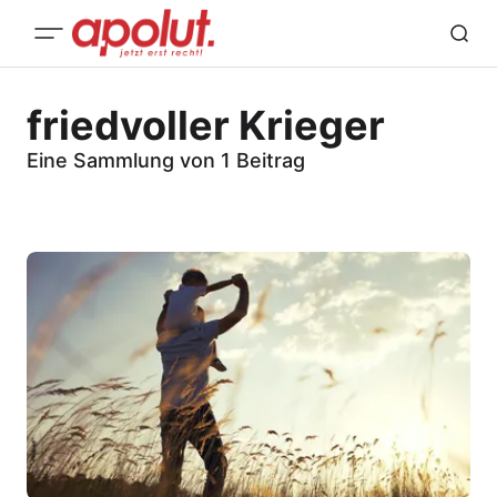
friedvoller Krieger
Eine Sammlung von 1 Beitrag