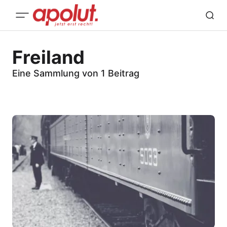
Freiland
Eine Sammlung von 1 Beitrag