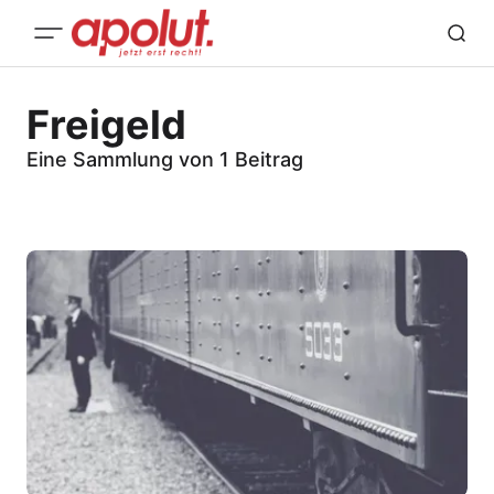
Freigeld
Eine Sammlung von 1 Beitrag