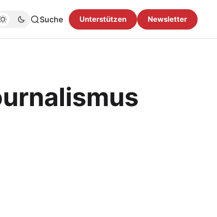
Suche
Unterstützen
Newsletter
ournalismus