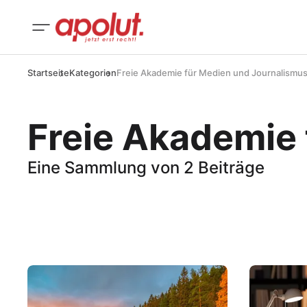
Startseite
Kategorien
Freie Akademie für Medien und Journalismu
Freie Akademie 
Eine Sammlung von 2 Beiträge