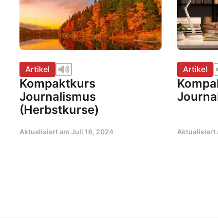
Artikel
Artikel
Kompaktkurs
Kompa
Journalismus
Journa
(Herbstkurse)
Aktualisiert am
Juli 16, 2024
Aktualisier