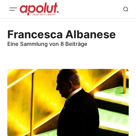
Francesca Albanese
Eine Sammlung von 8 Beiträge