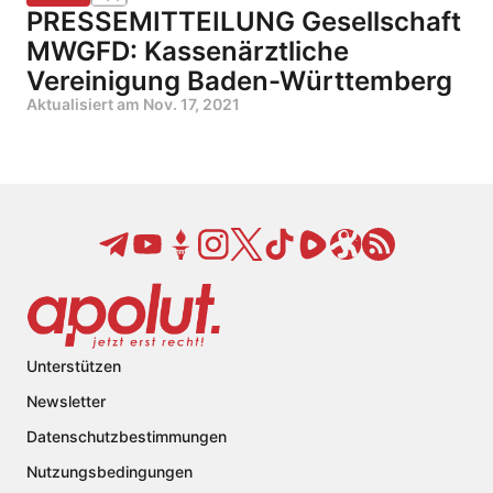
PRESSEMITTEILUNG Gesellschaft
MWGFD: Kassenärztliche
Vereinigung Baden-Württemberg
Aktualisiert am
Nov. 17, 2021
Unterstützen
Newsletter
Datenschutzbestimmungen
Nutzungsbedingungen