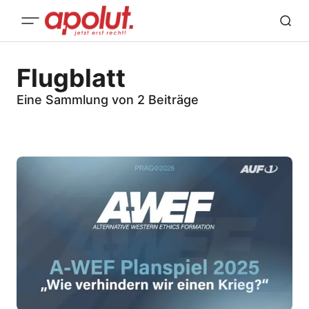
Flugblatt
Eine Sammlung von 2 Beiträge