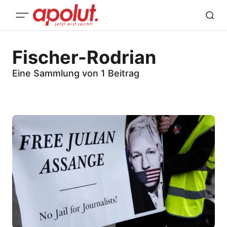
Fischer-Rodrian
Eine Sammlung von 1 Beitrag