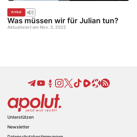
Artikel
Was müssen wir für Julian tun?
Aktualisiert am
Nov. 3, 2022
Unterstützen
Newsletter
Datenschutzbestimmungen