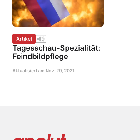
Artikel
Tagesschau-Spezialität:
Feindbildpflege
Aktualisiert am
Nov. 29, 2021