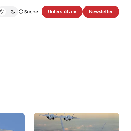
Suche
Unterstützen
Newsletter