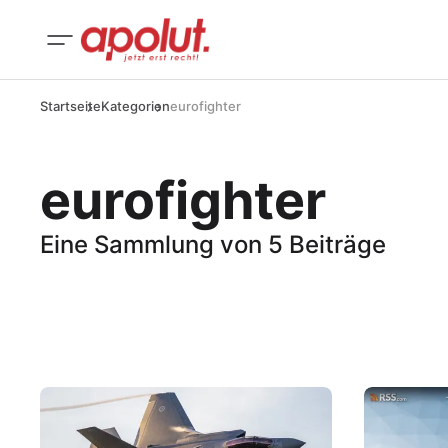
Startseite
Kategorien
eurofighter
eurofighter
Eine Sammlung von 5 Beiträge