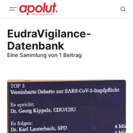
EudraVigilance-
Datenbank
Eine Sammlung von 1 Beitrag