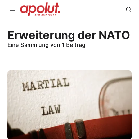
Erweiterung der NATO
Eine Sammlung von 1 Beitrag