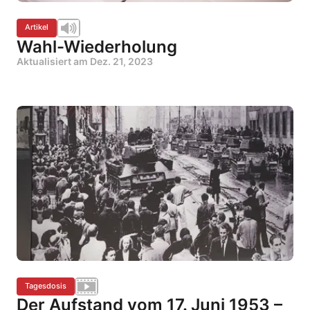
Artikel
Wahl-Wiederholung
Aktualisiert am
Dez. 21, 2023
Tagesdosis
Der Aufstand vom 17. Juni 1953 –