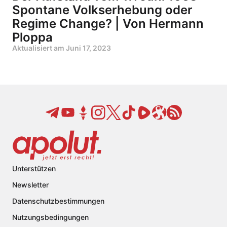
Spontane Volkserhebung oder
Regime Change? | Von Hermann
Ploppa
Aktualisiert am
Juni 17, 2023
Unterstützen
Newsletter
Datenschutzbestimmungen
Nutzungsbedingungen