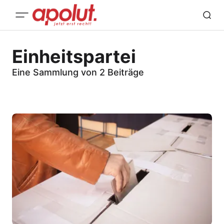
Einheitspartei
Eine Sammlung von 2 Beiträge