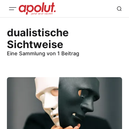
dualistische
Sichtweise
Eine Sammlung von 1 Beitrag