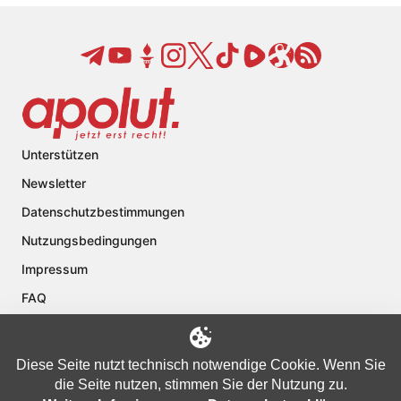
Unterstützen
Newsletter
Datenschutzbestimmungen
Nutzungsbedingungen
Impressum
FAQ
Kontakt
Über apolut
Diese Seite nutzt technisch notwendige Cookie. Wenn Sie
die Seite nutzen, stimmen Sie der Nutzung zu.