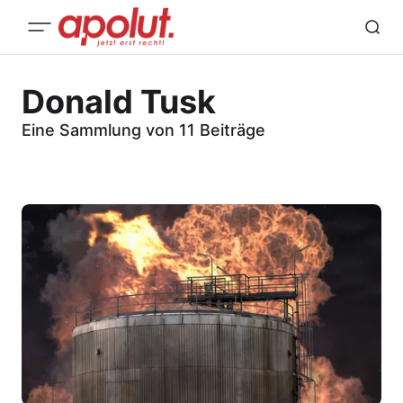
Donald Tusk
Eine Sammlung von 11 Beiträge