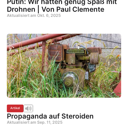
Putin: Wir hatten genug Spaß mit
Drohnen | Von Paul Clemente
Aktualisiert am
Okt. 6, 2025
Artikel
Propaganda auf Steroiden
Aktualisiert am
Sep. 11, 2025