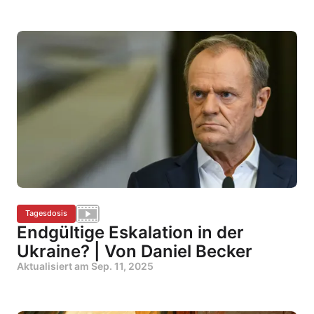
Tagesdosis
Endgültige Eskalation in der
Ukraine? | Von Daniel Becker
Aktualisiert am
Sep. 11, 2025