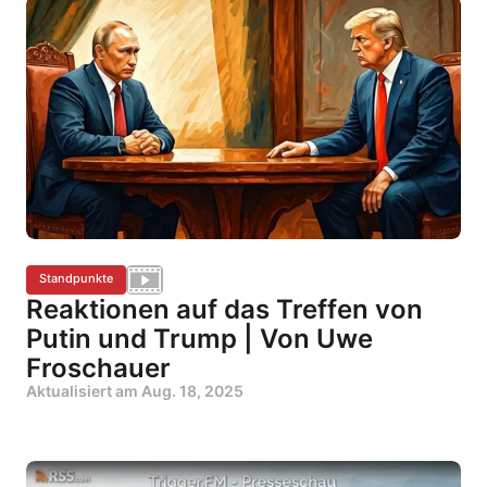
Standpunkte
Reaktionen auf das Treffen von
Putin und Trump | Von Uwe
Froschauer
Aktualisiert am
Aug. 18, 2025