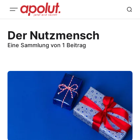
Der Nutzmensch
Eine Sammlung von 1 Beitrag