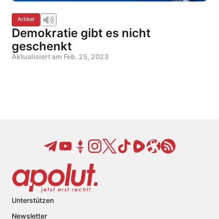
Artikel
Demokratie gibt es nicht
geschenkt
Aktualisiert am
Feb. 25, 2023
Unterstützen
Newsletter