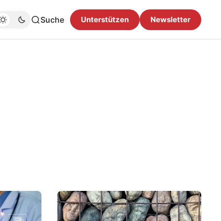
Suche
Unterstützen
Newsletter