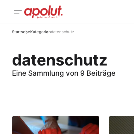
Startseite
Kategorien
datenschutz
datenschutz
Eine Sammlung von 9 Beiträge