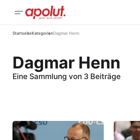
Startseite
Kategorien
Dagmar Henn
Dagmar Henn
Eine Sammlung von 3 Beiträge