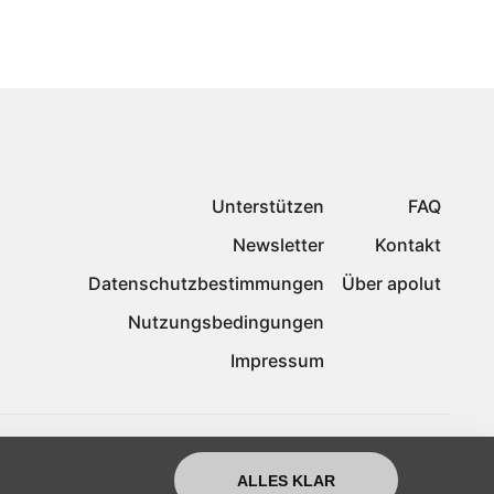
Unterstützen
FAQ
Newsletter
Kontakt
Datenschutzbestimmungen
Über apolut
Nutzungsbedingungen
Impressum
ALLES KLAR