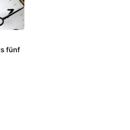
ts fünf