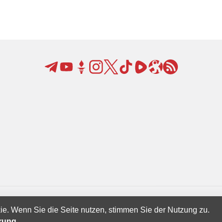
ie. Wenn Sie die Seite nutzen, stimmen Sie der Nutzung zu.
Creatives Ltd.
ärung