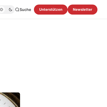
Suche
Unterstützen
Newsletter