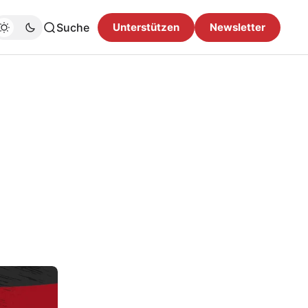
Suche
Unterstützen
Newsletter