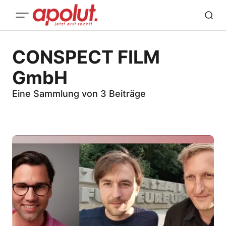
CONSPECT FILM
GmbH
Eine Sammlung von 3 Beiträge