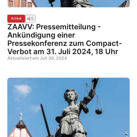
Artikel
ZAAVV: Pressemitteilung -
Ankündigung einer
Pressekonferenz zum Compact-
Verbot am 31. Juli 2024, 18 Uhr
Aktualisiert am
Juli 30, 2024