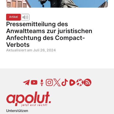
Artikel
Pressemitteilung des
Anwaltteams zur juristischen
Anfechtung des Compact-
Verbots
Aktualisiert am
Juli 26, 2024
Unterstützen