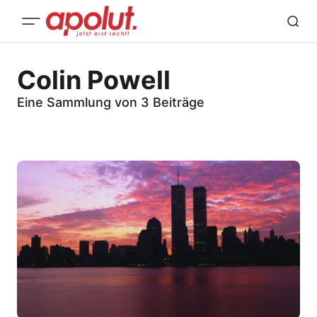
Colin Powell
Eine Sammlung von 3 Beiträge