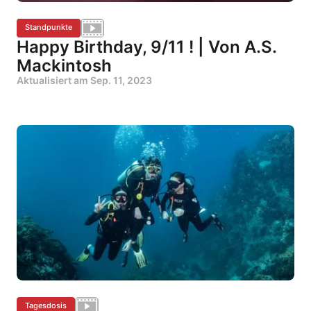
Standpunkte
Happy Birthday, 9/11 ! | Von A.S.
Mackintosh
Aktualisiert am
Sep. 11, 2023
Tagesdosis