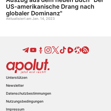
US-amerikanische Drang nach
globaler Dominanz"
Aktualisiert am
Jan. 14, 2023
Unterstützen
Newsletter
Datenschutzbestimmungen
Nutzungsbedingungen
Impressum