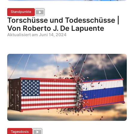
Standpunkte
Torschüsse und Todesschüsse |
Von Roberto J. De Lapuente
Aktualisiert am
Juni 14, 2024
Tagesdosis