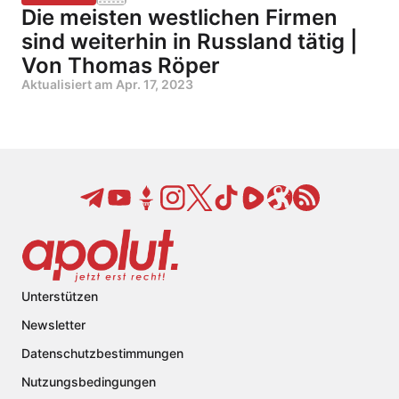
Die meisten westlichen Firmen
sind weiterhin in Russland tätig |
Von Thomas Röper
Aktualisiert am
Apr. 17, 2023
Unterstützen
Newsletter
Datenschutzbestimmungen
Nutzungsbedingungen