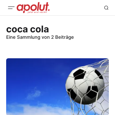
coca cola
Eine Sammlung von 2 Beiträge