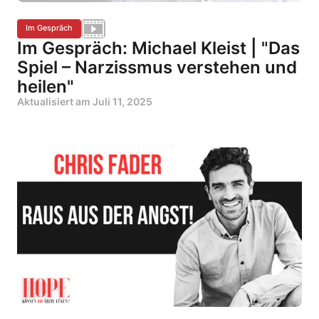
Im Gespräch
Im Gespräch: Michael Kleist | "Das
Spiel – Narzissmus verstehen und
heilen"
Aktualisiert am
Juli 11, 2025