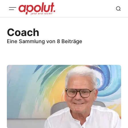
Coach
Eine Sammlung von 8 Beiträge