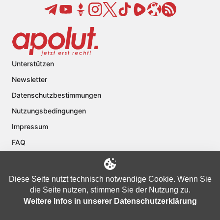
Unterstützen
Newsletter
Datenschutzbestimmungen
Nutzungsbedingungen
Impressum
FAQ
Kontakt
Über apolut
Diese Seite nutzt technisch notwendige Cookie. Wenn Sie
die Seite nutzen, stimmen Sie der Nutzung zu.
Weitere Infos in unserer Datenschutzerklärung