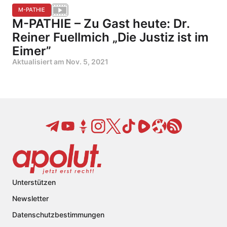
M-PATHIE
M-PATHIE – Zu Gast heute: Dr.
Reiner Fuellmich „Die Justiz ist im
Eimer”
Aktualisiert am
Nov. 5, 2021
Unterstützen
Newsletter
Datenschutzbestimmungen