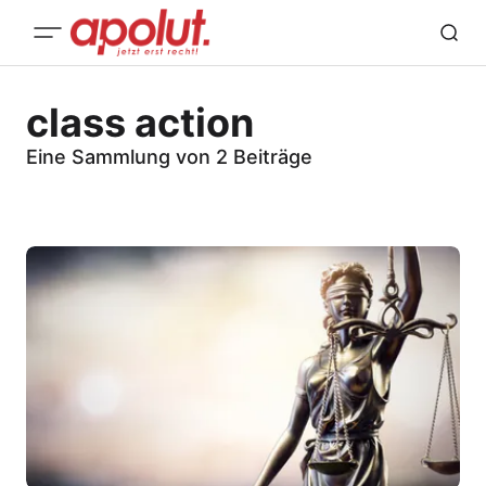
class action
Eine Sammlung von 2 Beiträge