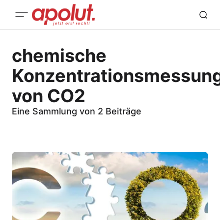
chemische
Konzentrationsmessun
von CO2
Eine Sammlung von 2 Beiträge