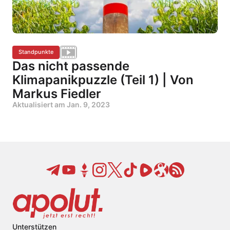
Standpunkte
Das nicht passende
Klimapanikpuzzle (Teil 1) | Von
Markus Fiedler
Aktualisiert am
Jan. 9, 2023
Unterstützen