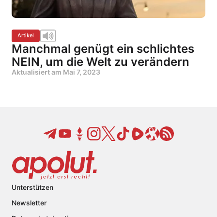
Artikel
Manchmal genügt ein schlichtes
NEIN, um die Welt zu verändern
Aktualisiert am
Mai 7, 2023
Unterstützen
Newsletter