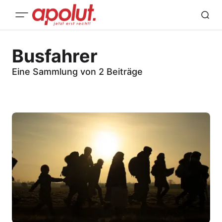
Busfahrer
Eine Sammlung von 2 Beiträge