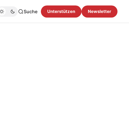
Suche
Unterstützen
Newsletter