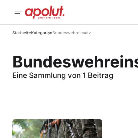
Startseite
Kategorien
Bundeswehreinsatz
Bundeswehrein
Eine Sammlung von 1 Beitrag