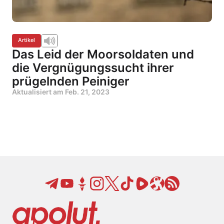
Artikel
Das Leid der Moorsoldaten und
die Vergnügungssucht ihrer
prügelnden Peiniger
Aktualisiert am
Feb. 21, 2023