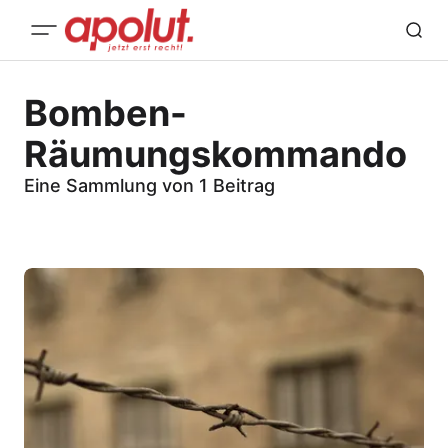
Bomben-
Räumungskommando
Eine Sammlung von 1 Beitrag