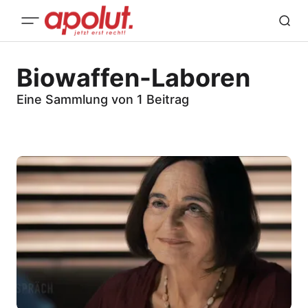
Biowaffen-Laboren
Eine Sammlung von 1 Beitrag