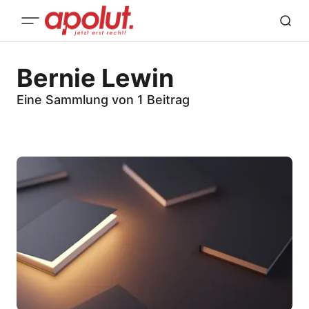
Bernie Lewin
Eine Sammlung von 1 Beitrag