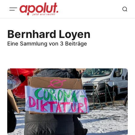
Bernhard Loyen
Eine Sammlung von 3 Beiträge