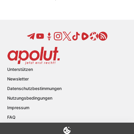
Unterstützen
Newsletter
Datenschutzbestimmungen
Nutzungsbedingungen
Impressum
FAQ
Kontakt