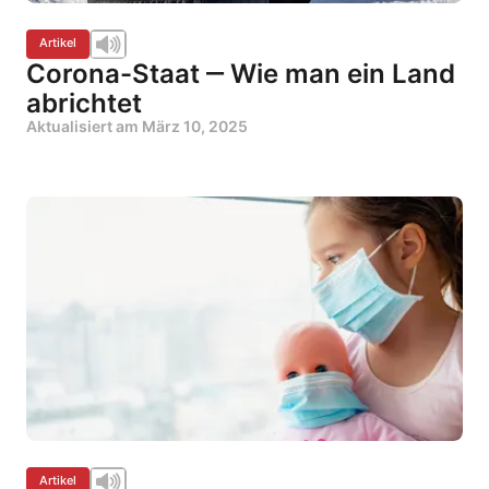
Artikel
Corona-Staat ‒ Wie man ein Land
abrichtet
Aktualisiert am
März 10, 2025
Artikel